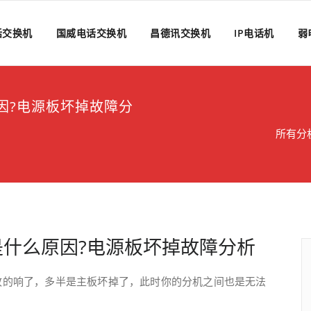
话交换机
国威电话交换机
昌德讯交换机
IP电话机
弱
因?电源板坏掉故障分
所有分
什么原因?电源板坏掉故障分析
故的响了，多半是主板坏掉了，此时你的分机之间也是无法