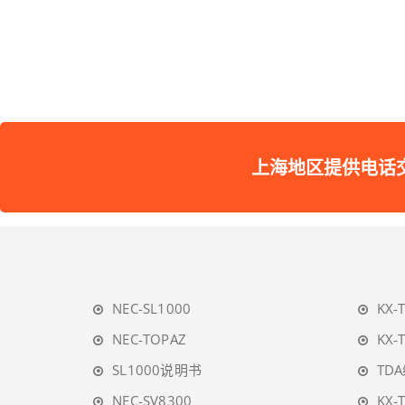
上海地区提供电话交换机维护
NEC-SL1000
KX-
NEC-TOPAZ
KX-
SL1000说明书
TD
NEC-SV8300
KX-