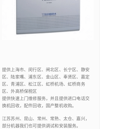
提供上海市、闵行区、闸北区、长宁区、静安
区、陆家嘴、浦东区、金山区、奉贤区、嘉定
区、青浦区、松江区、虹桥机场、虹桥商务
区、外高桥保税区
提供快速上门维修服务，并且提供进口电话交
换机回收，配件回收，国产整机收购。
江苏苏州、昆山、常州、常熟、太仓、嘉兴，
部分机器我们也可提供调试和安装服务。