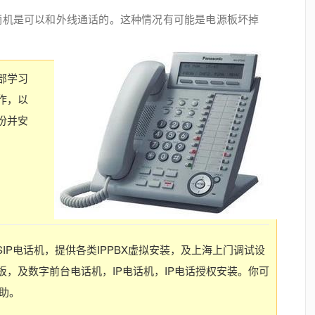
摘机是可以和外线通话的。这种情况有可能是电源板坏掉
部学习
作，以
份并安
SIP电话机，提供各类IPPBX虚拟安装，及上海上门调试设
，及数字前台电话机，IP电话机，IP电话授权安装。你可
协助。