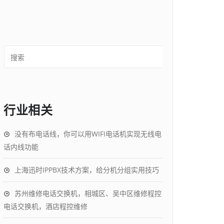
行业相关
没有布电话线，你可以用WIFI电话机实现无线电
话内线功能
上海迅时IPPBX技术方案，给分机分组实用技巧
苏州维修电话交换机，相城区、吴中区维修程控
电话交换机，酒店程控维修