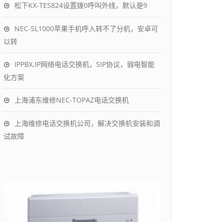
松下KX-TES824设置拨0呼叫外线，默认是9
NEC-SL1000苹果手机呼入转不了分机，安卓可
以转
IPPBX,IP网络电话交换机，SIP协议，弱电智能
化方案
上海浦东维修NEC-TOPAZ电话交换机
上海维修电话交换机公司，解决交换机安装和调
试故障