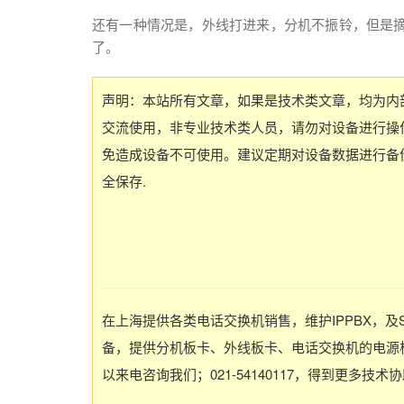
还有一种情况是，外线打进来，分机不振铃，但是
了。
声明：本站所有文章，如果是技术类文章，均为内
交流使用，非专业技术类人员，请勿对设备进行操
免造成设备不可使用。建议定期对设备数据进行备
全保存.
在上海提供各类电话交换机销售，维护IPPBX，及
备，提供分机板卡、外线板卡、电话交换机的电源板
以来电咨询我们；021-54140117，得到更多技术