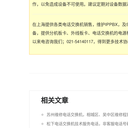
作，以免造成设备不可使用。建议定期对设备数据
在上海提供各类电话交换机销售，维护IPPBX，及
备，提供分机板卡、外线板卡、电话交换机的电源板
以来电咨询我们；021-54140117，得到更多技术
相关文章
苏州维修电话交换机，相城区、吴中区维修程
松下电话交换机技术服务电话，非客服电话号