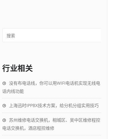
行业相关
没有布电话线，你可以用WIFI电话机实现无线电
话内线功能
上海迅时IPPBX技术方案，给分机分组实用技巧
苏州维修电话交换机，相城区、吴中区维修程控
电话交换机，酒店程控维修