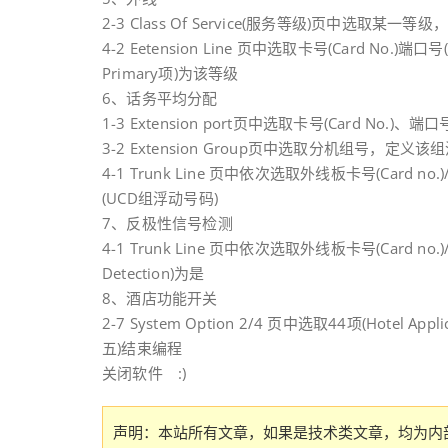
2-3 Class Of Service(服务等级)页中选取某一等级，
4-2 Eetension Line 页中选取卡号(Card No.)
Primary项)为该等级
6、话务平均分配
1-3 Extension port页中选取卡号(Card No.)、端
3-2 Extension Group页中选取分机组号，定
4-1 Trunk Line 页中依次选取外线板卡号(Card no.
(UCD组浮动号码)
7、反极性信号检测
4-1 Trunk Line 页中依次选取外线板卡号(Card no.)
Detection)为是
8、酒店功能开关
2-7 System Option 2/4 页中选取44项(Hotel App
五)结束编程
关闭软件 :)
声明：本站所有文章，如果是技术类文章，均为内