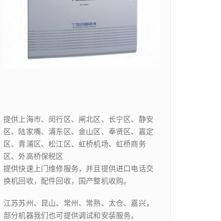
提供上海市、闵行区、闸北区、长宁区、静安
区、陆家嘴、浦东区、金山区、奉贤区、嘉定
区、青浦区、松江区、虹桥机场、虹桥商务
区、外高桥保税区
提供快速上门维修服务，并且提供进口电话交
换机回收，配件回收，国产整机收购。
江苏苏州、昆山、常州、常熟、太仓、嘉兴，
部分机器我们也可提供调试和安装服务。