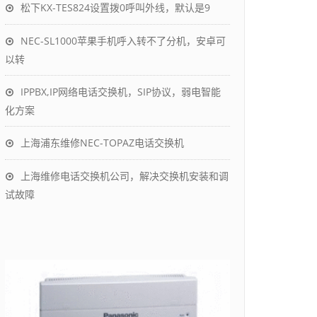
松下KX-TES824设置拨0呼叫外线，默认是9
NEC-SL1000苹果手机呼入转不了分机，安卓可
以转
IPPBX,IP网络电话交换机，SIP协议，弱电智能
化方案
上海浦东维修NEC-TOPAZ电话交换机
上海维修电话交换机公司，解决交换机安装和调
试故障