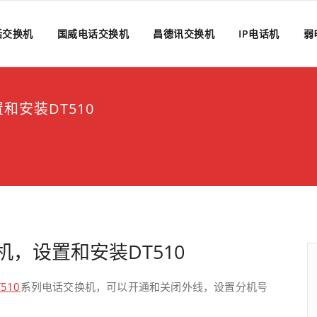
话交换机
国威电话交换机
昌德讯交换机
IP电话机
弱
和安装DT510
换机，设置和安装DT510
T510
系列电话交换机，可以开通和关闭外线，设置分机号