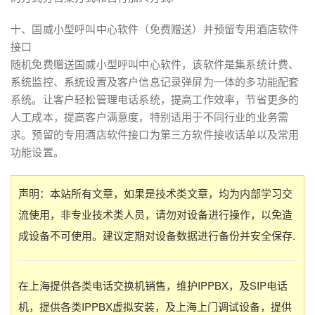
十、国威小型呼叫中心软件（免费赠送）并预留专用酒店软件
接口
随机免费赠送国威小型呼叫中心软件，该软件是集系统计费、
系统监控、系统设置及客户信息记录弹屏为一体的多功能配套
系统。让客户轻松管理电话系统，提高工作效率，节省更多的
人工成本，提高客户满意度，特别适用于不同行业的业务需
求。预留的专用酒店软件接口为第三方软件接收话单以及常用
功能设置。
声明：本站所有文章，如果是技术类文章，均为内部学习交
流使用，非专业技术类人员，请勿对设备进行操作，以免造
成设备不可使用。建议定期对设备数据进行备份并安全保存.
在上海提供各类电话交换机销售，维护IPPBX，及SIP电话
机，提供各类IPPBX虚拟安装，及上海上门调试设备，提供