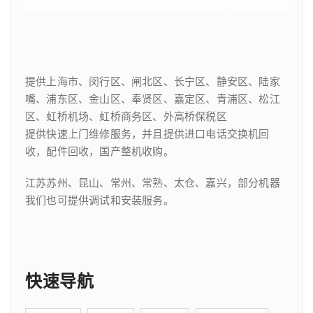
提供上海市、闵行区、闸北区、长宁区、静安区、陆家
嘴、浦东区、金山区、奉贤区、嘉定区、青浦区、松江
区、虹桥机场、虹桥商务区、外高桥保税区
提供快速上门维修服务，并且提供进口电话交换机回
收，配件回收，国产整机收购。
江苏苏州、昆山、常州、常熟、太仓、嘉兴，部分机器
我们也可提供调试和安装服务。
快速导航