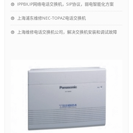
IPPBX,IP网络电话交换机，SIP协议，弱电智能化方案
上海浦东维修NEC-TOPAZ电话交换机
上海维修电话交换机公司，解决交换机安装和调试故障