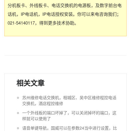
分机板卡、外线板卡、电话交换机的电源板，及数字前台电
话机，IP电话机，IP电话授权安装。你可以来电咨询我们；
021-54140117，得到更多技术协助。
相关文章
苏州维修电话交换机，相城区、吴中区维修程控电话
交换机，酒店程控维修
一个外线板的端口坏掉了，可以关闭掉坏的端口，这
样就可以使用了
语音单键导航，国威可以在参数24当中进行设置，比