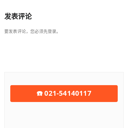
发表评论
要发表评论，您必须先
登录
。
☎️ 021-54140117