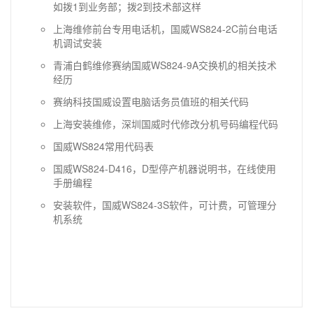
如拨1到业务部；拨2到技术部这样
上海维修前台专用电话机，国威WS824-2C前台电话
机调试安装
青浦白鹤维修赛纳国威WS824-9A交换机的相关技术
经历
赛纳科技国威设置电脑话务员值班的相关代码
上海安装维修，深圳国威时代修改分机号码编程代码
国威WS824常用代码表
国威WS824-D416，D型停产机器说明书，在线使用
手册编程
安装软件，国威WS824-3S软件，可计费，可管理分
机系统