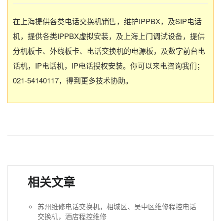
在上海提供各类电话交换机销售，维护IPPBX，及SIP电话
机，提供各类IPPBX虚拟安装，及上海上门调试设备，提供
分机板卡、外线板卡、电话交换机的电源板，及数字前台电
话机，IP电话机，IP电话授权安装。你可以来电咨询我们；
021-54140117，得到更多技术协助。
相关文章
苏州维修电话交换机，相城区、吴中区维修程控电话
交换机，酒店程控维修