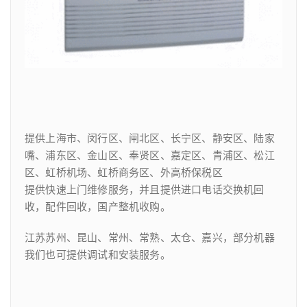
提供上海市、闵行区、闸北区、长宁区、静安区、陆家
嘴、浦东区、金山区、奉贤区、嘉定区、青浦区、松江
区、虹桥机场、虹桥商务区、外高桥保税区
提供快速上门维修服务，并且提供进口电话交换机回
收，配件回收，国产整机收购。
江苏苏州、昆山、常州、常熟、太仓、嘉兴，部分机器
我们也可提供调试和安装服务。