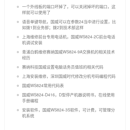
一个外线板的端口坏掉了，可以关闭掉坏的端口，这
样就可以使用了
语音单键导航，国威可以在参数24当中进行设置，比
如拨1到业务部；拨2到技术部这样
上海维修前台专用电话机，国威WS824-2C前台电话
机调试安装
青浦白鹤维修赛纳国威WS824-9A交换机的相关技术
经历
赛纳科技国威设置电脑话务员值班的相关代码
上海安装维修，深圳国威时代修改分机号码编程代码
国威WS824常用代码表
国威WS824-D416，D型停产机器说明书，在线使用
手册编程
安装软件，国威WS824-3S软件，可计费，可管理分
机系统