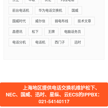
前台电话机
华为电话交换机
国威
国威时代
威尔信
弱电布线
技术文章
昌德讯
松下
王牌
电脑话务员
电话分机
电话机
西门子
迅时
上海地区提供电话交换机维护松下、
NEC、国威、迅时、星纵、云ECS的IPPBX：
021-54140117