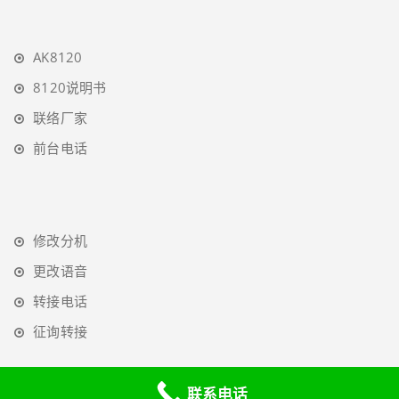
AK8120
8120说明书
联络厂家
前台电话
修改分机
更改语音
转接电话
征询转接
联系电话