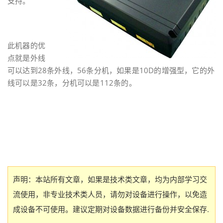
支持。
此机器的优
点就是外线
可以达到28条外线，56条分机，如果是10D的增强型，它的外
线可以是32条，分机可以是112条的。
声明：本站所有文章，如果是技术类文章，均为内部学习交
流使用，非专业技术类人员，请勿对设备进行操作，以免造
成设备不可使用。建议定期对设备数据进行备份并安全保存.