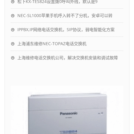
松下KX-TES824设置拨0呼叫外线，默认是9
NEC-SL1000苹果手机呼入转不了分机，安卓可以转
IPPBX,IP网络电话交换机，SIP协议，弱电智能化方案
上海浦东维修NEC-TOPAZ电话交换机
上海维修电话交换机公司，解决交换机安装和调试故障