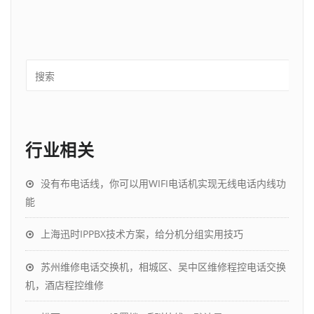
行业相关
没有布电话线，你可以用WIFI电话机实现无线电话内线功
能
上海迅时IPPBX技术方案，给分机分组实用技巧
苏州维修电话交换机，相城区、吴中区维修程控电话交换
机，酒店程控维修