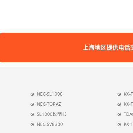
上海地区提供电话交换机维护
NEC-SL1000
KX-
NEC-TOPAZ
KX-
SL1000说明书
TD
NEC-SV8300
KX-