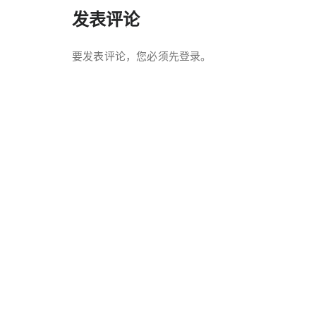
发表评论
要发表评论，您必须先
登录
。