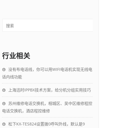
行业相关
没有布电话线，你可以用WIFI电话机实现无线电
话内线功能
上海迅时IPPBX技术方案，给分机分组实用技巧
苏州维修电话交换机，相城区、吴中区维修程控
电话交换机，酒店程控维修
松下KX-TES824设置拨0呼叫外线，默认是9