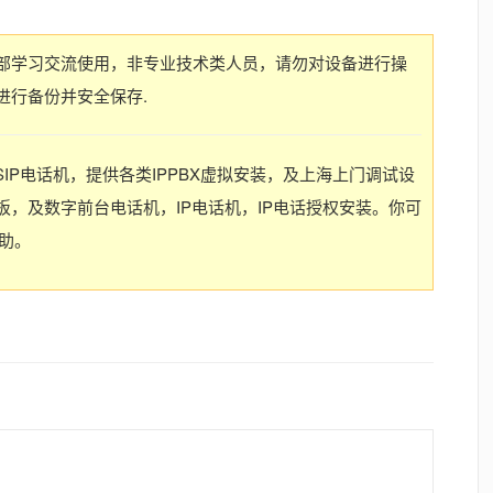
部学习交流使用，非专业技术类人员，请勿对设备进行操
进行备份并安全保存.
SIP电话机，提供各类IPPBX虚拟安装，及上海上门调试设
，及数字前台电话机，IP电话机，IP电话授权安装。你可
协助。