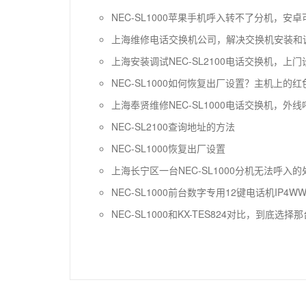
NEC-SL1000苹果手机呼入转不了分机，安
上海维修电话交换机公司，解决交换机安装和
上海安装调试NEC-SL2100电话交换机，上
NEC-SL1000如何恢复出厂设置？主机上的
上海奉贤维修NEC-SL1000电话交换机，外
NEC-SL2100查询地址的方法
NEC-SL1000恢复出厂设置
上海长宁区一台NEC-SL1000分机无法呼入
NEC-SL1000前台数字专用12键电话机IP4WW-12
NEC-SL1000和KX-TES824对比，到底选