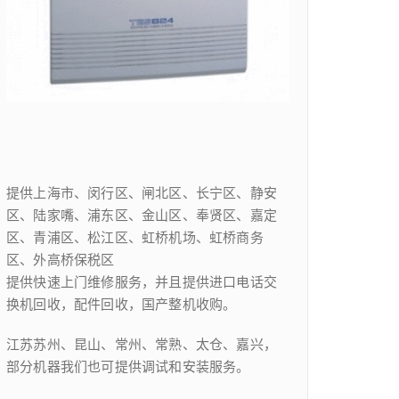
提供上海市、闵行区、闸北区、长宁区、静安
区、陆家嘴、浦东区、金山区、奉贤区、嘉定
区、青浦区、松江区、虹桥机场、虹桥商务
区、外高桥保税区
提供快速上门维修服务，并且提供进口电话交
换机回收，配件回收，国产整机收购。
江苏苏州、昆山、常州、常熟、太仓、嘉兴，
部分机器我们也可提供调试和安装服务。