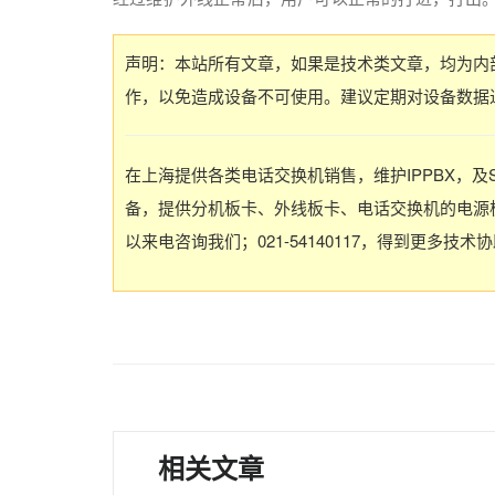
声明：本站所有文章，如果是技术类文章，均为内
作，以免造成设备不可使用。建议定期对设备数据
在上海提供各类电话交换机销售，维护IPPBX，及
备，提供分机板卡、外线板卡、电话交换机的电源板
以来电咨询我们；021-54140117，得到更多技术
相关文章