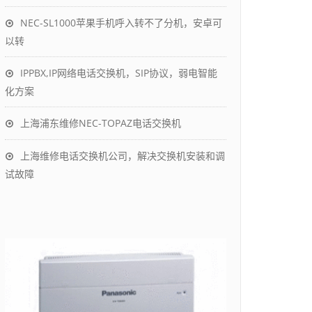
NEC-SL1000苹果手机呼入转不了分机，安卓可
以转
IPPBX,IP网络电话交换机，SIP协议，弱电智能
化方案
上海浦东维修NEC-TOPAZ电话交换机
上海维修电话交换机公司，解决交换机安装和调
试故障