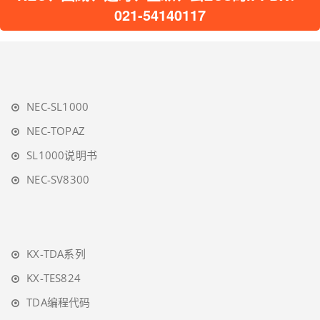
021-54140117
NEC-SL1000
NEC-TOPAZ
SL1000说明书
NEC-SV8300
KX-TDA系列
KX-TES824
TDA编程代码