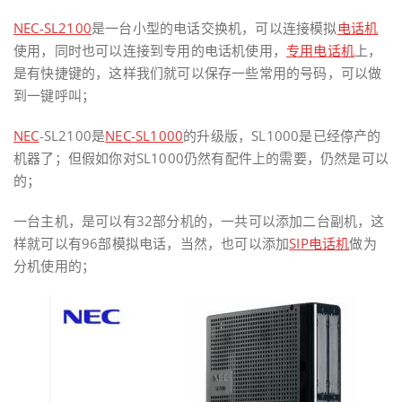
NEC-SL2100
是一台小型的电话交换机，可以连接模拟
电话机
使用，同时也可以连接到专用的电话机使用，
专用电话机
上，
是有快捷键的，这样我们就可以保存一些常用的号码，可以做
到一键呼叫；
NEC
-SL2100是
NEC-SL1000
的升级版，SL1000是已经停产的
机器了；但假如你对SL1000仍然有配件上的需要，仍然是可以
的；
一台主机，是可以有32部分机的，一共可以添加二台副机，这
样就可以有96部模拟电话，当然，也可以添加
SIP电话机
做为
分机使用的；