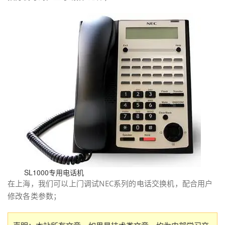
SL1000专用电话机
在上海，我们可以上门调试NEC系列的电话交换机，配合用户
修改各类参数；