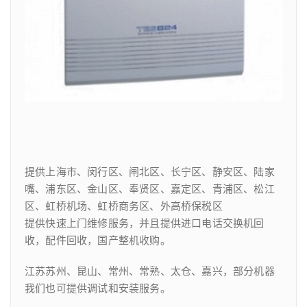
提供上海市、闵行区、闸北区、长宁区、静安区、陆家
嘴、浦东区、金山区、奉贤区、嘉定区、青浦区、松江
区、虹桥机场、虹桥商务区、外高桥保税区
提供快速上门维修服务，并且提供进口电话交换机回
收，配件回收，国产整机收购。
江苏苏州、昆山、常州、常熟、太仓、嘉兴，部分机器
我们也可提供调试和安装服务。