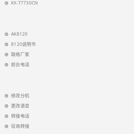
KX-T7730CN
AK8120
8120说明书
联络厂家
前台电话
修改分机
更改语音
转接电话
征询转接