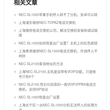
相关文章
NEC-SL1000苹果手机呼入转不了分机，安卓可以转
上海浦东维修NEC-TOPAZ电话交换机
上海维修电话交换机公司，解决交换机安装和调试故
障
NEC-SL1000如何恢复出厂设置？主机上的红色按钮
上海奉贤维修NEC-SL1000电话交换机，外线呼入不
响铃
NEC-SL2100查询地址的方法
上海NEC-SL2100,主机是自带有VOIP功能，只是账
号只有8个
NEC-SL2100,性价比较高的一款VOIP,IPPBX电话交
换机，支持SIP协议
NEC-SL1000恢复出厂设置
上海长宁区一台NEC-SL1000分机无法呼入的处理方
法