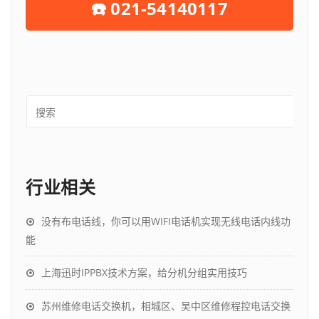
☎️ 021-54140117
行业相关
没有布电话线，你可以用WIFI电话机实现无线电话内线功
能
上海迅时IPPBX技术方案，给分机分组实用技巧
苏州维修电话交换机，相城区、吴中区维修程控电话交换