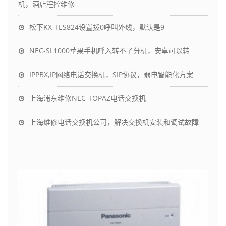
机，酒店程控维修
松下KX-TES824设置拨0呼叫外线，默认是9
NEC-SL1000苹果手机呼入转不了分机，安卓可以转
IPPBX,IP网络电话交换机，SIP协议，弱电智能化方案
上海浦东维修NEC-TOPAZ电话交换机
上海维修电话交换机公司，解决交换机安装和调试故障