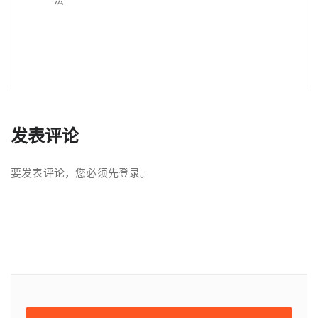
发表评论
要发表评论，您必须先
登录
。