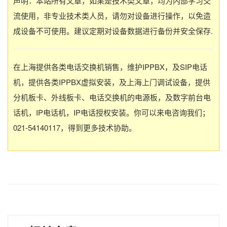
声明：本站所有文章，如果是技术类文章，均为内部学习交
流使用，非专业技术类人员，请勿对设备进行操作，以免造
成设备不可使用。建议定期对设备数据进行备份并安全保存.
在上海提供各类电话交换机销售，维护IPPBX，及SIP电话
机，提供各类IPPBX虚拟安装，及上海上门调试设备，提供
分机板卡、外线板卡、电话交换机的电源板，及数字前台电
话机，IP电话机，IP电话授权安装。你可以来电咨询我们；
021-54140117，得到更多技术协助。