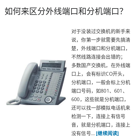
如何来区分外线端口和分机端口？
对于没装过交换机的新手来
说，你第一步就需要先搞清
楚，外线端口和分机端口，
不然线路连接会出错的；
多数国产交换机，在外线端
口上，会有标识CO开头，
分机端口，一般会标上分机
端口号码，如801、601、
600，这些就是分机端口，
还可以找一部模拟电话机来
检测一下，连接上有信号
音，就是分机端口，连接上
没有信号…
[继续阅读]