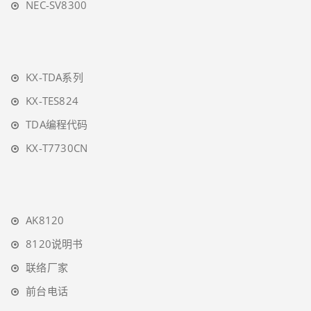
NEC-SV8300
KX-TDA系列
KX-TES824
TDA编程代码
KX-T7730CN
AK8120
8120说明书
联络厂家
前台电话