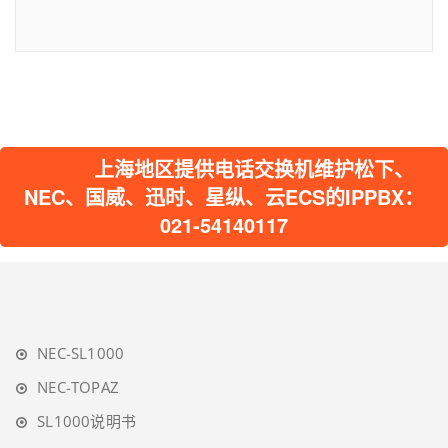
上海地区提供电话交换机维护松下、
NEC、国威、迅时、星纵、云ECS的IPPBX：
021-54140117
NEC-SL1000
NEC-TOPAZ
SL1000说明书