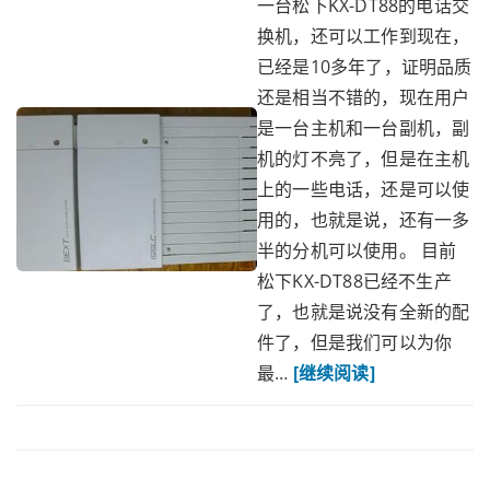
一台松下KX-DT88的电话交
换机，还可以工作到现在，
已经是10多年了，证明品质
还是相当不错的，现在用户
是一台主机和一台副机，副
机的灯不亮了，但是在主机
上的一些电话，还是可以使
用的，也就是说，还有一多
半的分机可以使用。 目前
松下KX-DT88已经不生产
了，也就是说没有全新的配
件了，但是我们可以为你
最…
[继续阅读]