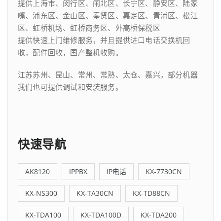
提供上海市、闵行区、闸北区、长宁区、静安区、陆家
嘴、浦东区、金山区、奉贤区、嘉定区、青浦区、松江
区、虹桥机场、虹桥商务区、外高桥保税区
提供快速上门维修服务，并且提供进口电话交换机回
收，配件回收，国产整机收购。
江苏苏州、昆山、常州、常熟、太仓、嘉兴，部分机器
我们也可提供调试和安装服务。
快速导航
AK8120
IPPBX
IP电话
KX-7730CN
KX-NS300
KX-TA30CN
KX-TD88CN
KX-TDA100
KX-TDA100D
KX-TDA200