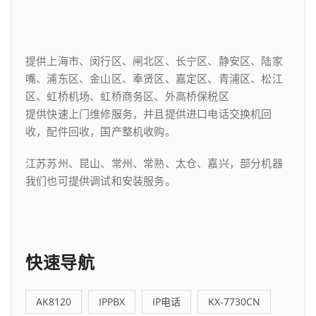
提供上海市、闵行区、闸北区、长宁区、静安区、陆家
嘴、浦东区、金山区、奉贤区、嘉定区、青浦区、松江
区、虹桥机场、虹桥商务区、外高桥保税区
提供快速上门维修服务，并且提供进口电话交换机回
收，配件回收，国产整机收购。
江苏苏州、昆山、常州、常熟、太仓、嘉兴，部分机器
我们也可提供调试和安装服务。
快速导航
AK8120
IPPBX
IP电话
KX-7730CN