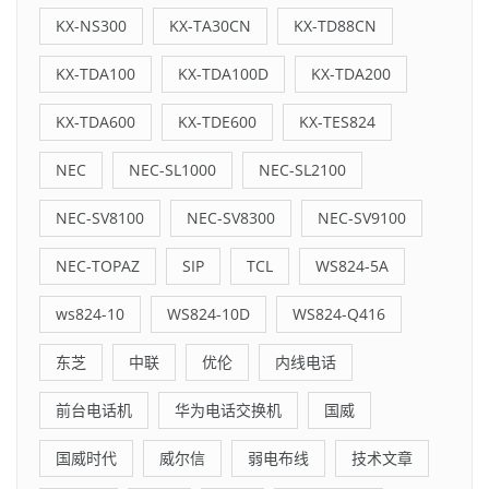
KX-NS300
KX-TA30CN
KX-TD88CN
KX-TDA100
KX-TDA100D
KX-TDA200
KX-TDA600
KX-TDE600
KX-TES824
NEC
NEC-SL1000
NEC-SL2100
NEC-SV8100
NEC-SV8300
NEC-SV9100
NEC-TOPAZ
SIP
TCL
WS824-5A
ws824-10
WS824-10D
WS824-Q416
东芝
中联
优伦
内线电话
前台电话机
华为电话交换机
国威
国威时代
威尔信
弱电布线
技术文章