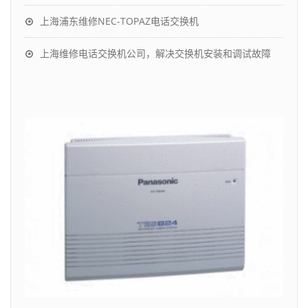
上海浦东维修NEC-TOPAZ电话交换机
上海维修电话交换机公司，解决交换机安装和调试故障