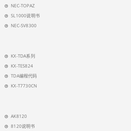
NEC-TOPAZ
SL1000说明书
NEC-SV8300
KX-TDA系列
KX-TES824
TDA编程代码
KX-T7730CN
AK8120
8120说明书