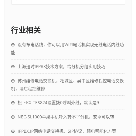
行业相关
没有布电话线，你可以用WIFI电话机实现无线电话内线功
能
上海迅时IPPBX技术方案，给分机分组实用技巧
苏州维修电话交换机，相城区、吴中区维修程控电话交换
机，酒店程控维修
松下KX-TES824设置拨0呼叫外线，默认是9
NEC-SL1000苹果手机呼入转不了分机，安卓可以转
IPPBX,IP网络电话交换机，SIP协议，弱电智能化方案