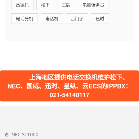
昌德讯
松下
王牌
电脑话务员
电话分机
电话机
西门子
迅时
上海地区提供电话交换机维护松下、
NEC、国威、迅时、星纵、云ECS的IPPBX：
021-54140117
NEC-SL1000