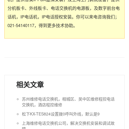
分机板卡、外线板卡、电话交换机的电源板，及数字前台电
话机，IP电话机，IP电话授权安装。你可以来电咨询我们；
021-54140117，得到更多技术协助。
相关文章
苏州维修电话交换机，相城区、吴中区维修程控电话
交换机，酒店程控维修
松下KX-TES824设置拨0呼叫外线，默认是9
上海维修电话交换机公司，解决交换机安装和调试故
障