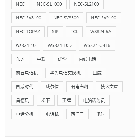
NEC
NEC-SL1000
NEC-SL2100
NEC-SV8100
NEC-SV8300
NEC-SV9100
NEC-TOPAZ
SIP
TCL
WS824-5A
ws824-10
WS824-10D
WS824-Q416
东芝
中联
优伦
内线电话
前台电话机
华为电话交换机
国威
国威时代
威尔信
弱电布线
技术文章
昌德讯
松下
王牌
电脑话务员
电话分机
电话机
西门子
迅时