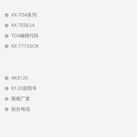
KX-TDA系列
KX-TES824
TDA编程代码
KX-T7730CN
AK8120
8120说明书
联络厂家
前台电话