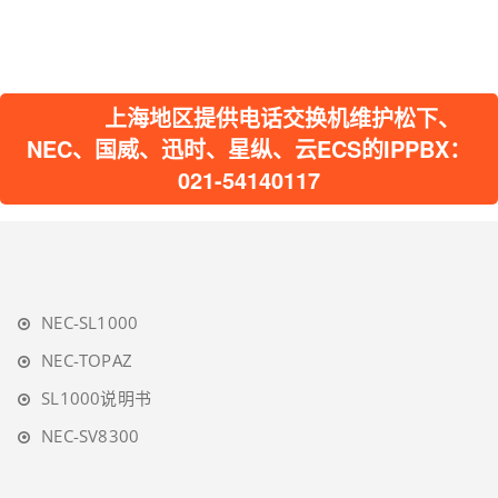
上海地区提供电话交换机维护松下、
NEC、国威、迅时、星纵、云ECS的IPPBX：
021-54140117
NEC-SL1000
NEC-TOPAZ
SL1000说明书
NEC-SV8300