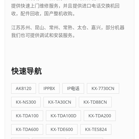
提供快速上门维修服务，并且提供进口电话交换机回
收，配件回收，国产整机收购。
江苏苏州、昆山、常州、常熟、太仓、嘉兴，部分机器
我们也可提供调试和安装服务。
快速导航
AK8120
IPPBX
IP电话
KX-7730CN
KX-NS300
KX-TA30CN
KX-TD88CN
KX-TDA100
KX-TDA100D
KX-TDA200
KX-TDA600
KX-TDE600
KX-TES824