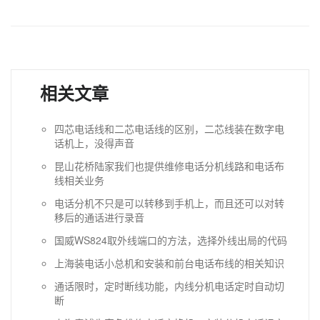
相关文章
四芯电话线和二芯电话线的区别，二芯线装在数字电
话机上，没得声音
昆山花桥陆家我们也提供维修电话分机线路和电话布
线相关业务
电话分机不只是可以转移到手机上，而且还可以对转
移后的通话进行录音
国威WS824取外线端口的方法，选择外线出局的代码
上海装电话小总机和安装和前台电话布线的相关知识
通话限时，定时断线功能，内线分机电话定时自动切
断