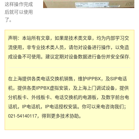
这样操作完成
后就可以使用
了。
声明：本站所有文章，如果是技术类文章，均为内部学习交
流使用，非专业技术类人员，请勿对设备进行操作，以免造
成设备不可使用。建议定期对设备数据进行备份并安全保存.
在上海提供各类电话交换机销售，维护IPPBX，及SIP电话
机，提供各类IPPBX虚拟安装，及上海上门调试设备，提供
分机板卡、外线板卡、电话交换机的电源板，及数字前台电
话机，IP电话机，IP电话授权安装。你可以来电咨询我们；
021-54140117，得到更多技术协助。