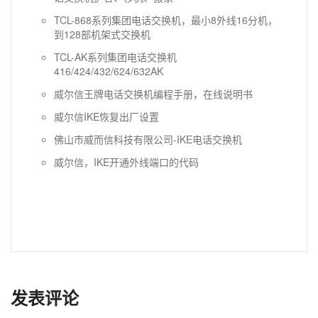
TCL-868系列集团电话交换机，最小8外线16分机，
到128部机架式交换机
TCL-AK系列集团电话交换机
416/424/432/624/632AK
威尔信王牌电话交换机编程手册，在线说明书
威尔信IKE恢复出厂设置
佛山市威而信科技有限公司-IKE电话交换机
威尔信，IKE开通外线端口的代码
发表评论