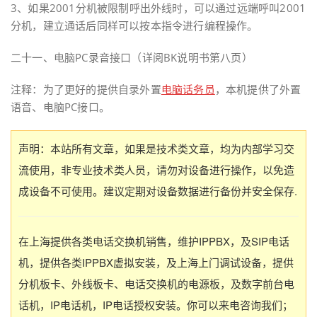
3、如果2001分机被限制呼出外线时，可以通过远端呼叫2001
分机，建立通话后同样可以按本指令进行编程操作。
二十一、电脑PC录音接口（详阅BK说明书第八页）
注释：为了更好的提供自录外置
电脑话务员
，本机提供了外置
语音、电脑PC接口。
声明：本站所有文章，如果是技术类文章，均为内部学习交
流使用，非专业技术类人员，请勿对设备进行操作，以免造
成设备不可使用。建议定期对设备数据进行备份并安全保存.
在上海提供各类电话交换机销售，维护IPPBX，及SIP电话
机，提供各类IPPBX虚拟安装，及上海上门调试设备，提供
分机板卡、外线板卡、电话交换机的电源板，及数字前台电
话机，IP电话机，IP电话授权安装。你可以来电咨询我们；