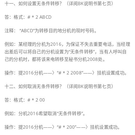
十一、如何设置无条件转移？（详阅BK说明书第七页）
答：格式：# * 2 ABCD
注释： “ABCD”为转移目的地分机的现时号码。
例如：某经理的分机为2016，为保证不失去重要电话，当经理
出差后可以将自己的分机设置为“无条件转移”，当有人呼叫自
己的分机时，都将该来电转移至秘书分机2008处。
操作：提2016分机——〉“# * 2 2008”——〉挂机设置成功。
十二、如何取消无条件转移？（详阅BK说明书第七页）
答：格式：# * 2 00
例如：分机2016希望取消“无条件转移”。
操作：提2016分机——〉“# * 200”——〉挂机设置成功。