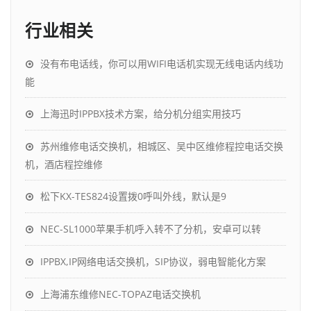
行业相关
没有布电话线，你可以用WIFI电话机实现无线电话内线功
能
上海迅时IPPBX技术方案，给分机分组实用技巧
苏州维修电话交换机，相城区、吴中区维修程控电话交换
机，酒店程控维修
松下KX-TES824设置拨0呼叫外线，默认是9
NEC-SL1000苹果手机呼入转不了分机，安卓可以转
IPPBX,IP网络电话交换机，SIP协议，弱电智能化方案
上海浦东维修NEC-TOPAZ电话交换机