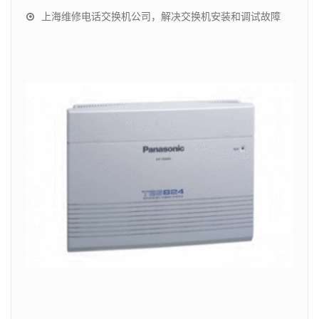
上海维修电话交换机公司，解决交换机安装和调试故障