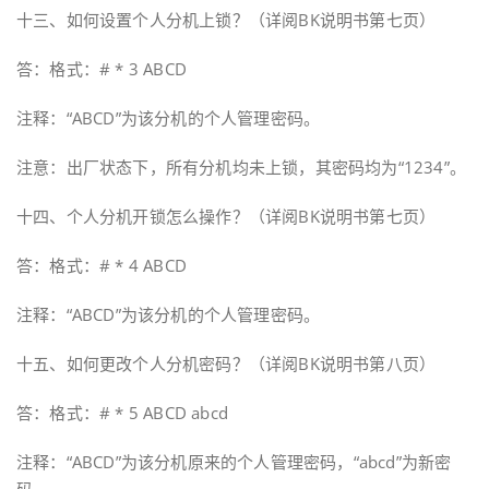
十三、如何设置个人分机上锁？（详阅BK说明书第七页）
答：格式：# * 3 ABCD
注释：“ABCD”为该分机的个人管理密码。
注意：出厂状态下，所有分机均未上锁，其密码均为“1234”。
十四、个人分机开锁怎么操作？（详阅BK说明书第七页）
答：格式：# * 4 ABCD
注释：“ABCD”为该分机的个人管理密码。
十五、如何更改个人分机密码？（详阅BK说明书第八页）
答：格式：# * 5 ABCD abcd
注释：“ABCD”为该分机原来的个人管理密码，“abcd”为新密