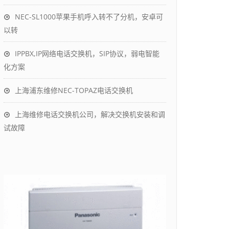
NEC-SL1000苹果手机呼入转不了分机，安卓可
以转
IPPBX,IP网络电话交换机，SIP协议，弱电智能
化方案
上海浦东维修NEC-TOPAZ电话交换机
上海维修电话交换机公司，解决交换机安装和调
试故障