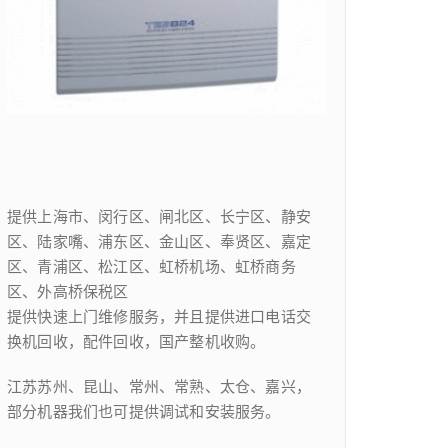
提供上海市、闵行区、闸北区、长宁区、静安
区、陆家嘴、浦东区、金山区、奉贤区、嘉定
区、青浦区、松江区、虹桥机场、虹桥商务
区、外高桥保税区
提供快速上门维修服务，并且提供进口电话交
换机回收，配件回收，国产整机收购。
江苏苏州、昆山、常州、常熟、太仓、嘉兴，
部分机器我们也可提供调试和安装服务。