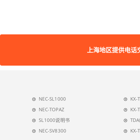
上海地区提供电话交换机维护
NEC-SL1000
KX-
NEC-TOPAZ
KX-
SL1000说明书
TD
NEC-SV8300
KX-