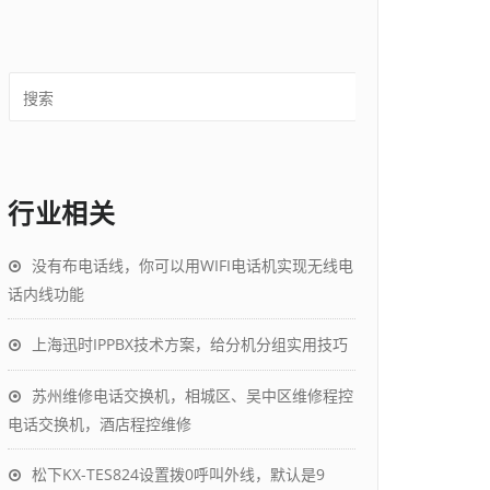
行业相关
没有布电话线，你可以用WIFI电话机实现无线电
话内线功能
上海迅时IPPBX技术方案，给分机分组实用技巧
苏州维修电话交换机，相城区、吴中区维修程控
电话交换机，酒店程控维修
松下KX-TES824设置拨0呼叫外线，默认是9