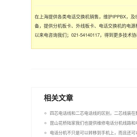
在上海提供各类电话交换机销售，维护IPPBX，及
备，提供分机板卡、外线板卡、电话交换机的电源板
以来电咨询我们；021-54140117，得到更多技术
相关文章
四芯电话线和二芯电话线的区别，二芯线装在
昆山花桥陆家我们也提供维修电话分机线路和
电话分机不只是可以转移到手机上，而且还可