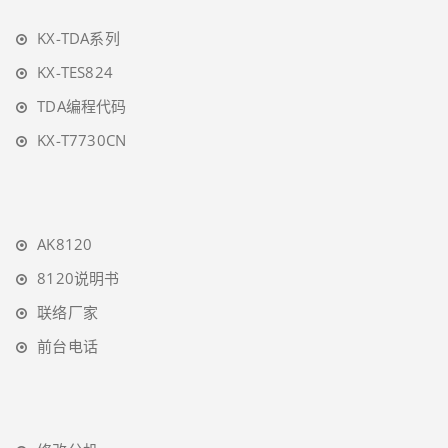
KX-TDA系列
KX-TES824
TDA编程代码
KX-T7730CN
AK8120
8120说明书
联络厂家
前台电话