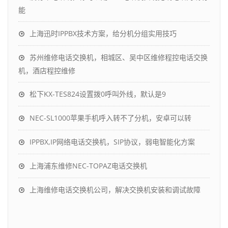
能
上海迅时IPPBX技术方案，给分机分组实用技巧
苏州维修电话交换机，相城区、吴中区维修程控电话交换
机，酒店程控维修
松下KX-TES824设置拨0呼叫外线，默认是9
NEC-SL1000苹果手机呼入转不了分机，安卓可以转
IPPBX,IP网络电话交换机，SIP协议，弱电智能化方案
上海浦东维修NEC-TOPAZ电话交换机
上海维修电话交换机公司，解决交换机安装和调试故障