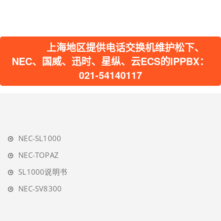
上海地区提供电话交换机维护松下、
NEC、国威、迅时、星纵、云ECS的IPPBX：
021-54140117
NEC-SL1000
NEC-TOPAZ
SL1000说明书
NEC-SV8300