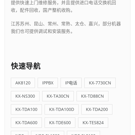
提供快速上门维修服务，并且提供进口电话交换机回
收，配件回收，国产整机收购。
江苏苏州、昆山、常州、常熟、太仓、嘉兴，部分机器
我们也可提供调试和安装服务。
快速导航
AK8120
IPPBX
IP电话
KX-7730CN
KX-NS300
KX-TA30CN
KX-TD88CN
KX-TDA100
KX-TDA100D
KX-TDA200
KX-TDA600
KX-TDE600
KX-TES824