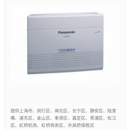
提供上海市、闵行区、闸北区、长宁区、静安区、陆家
嘴、浦东区、金山区、奉贤区、嘉定区、青浦区、松江
区、虹桥机场、虹桥商务区、外高桥保税区