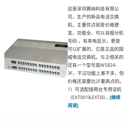
这是深圳赛纳科技有限公
司，生产的新品电话交换
机，主要优点就是价格便
宜，功能全，可以自报分机
号码 ，有来电显示，更是
可以扩展的，它是正品的国
威电话交换机。与之相关的
还有一个型号是WS824-
3F，不过功能上差不多，但
价格还是要比2F要高点的。
1）可选配接两台专用话机
（EXT001&EXT00…
[继续
阅读]