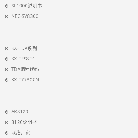
SL1000说明书
NEC-SV8300
KX-TDA系列
KX-TES824
TDA编程代码
KX-T7730CN
AK8120
8120说明书
联络厂家