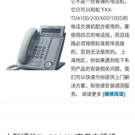
它不是一台普通的电话机，
它只可以和松下KX-
TDA100/200/600/100D的
电话交换机配合使用的，要
使用四芯的电话线，而且线
路必须按照标准顺序连接
的，否则无法使用的。 上
海地区，你如果遇到松下系
列产品的安装相关问题，我
们可以快速为你提供上门解
决方案，和快速安装调测服
务。 阅读更多
[继续阅读]