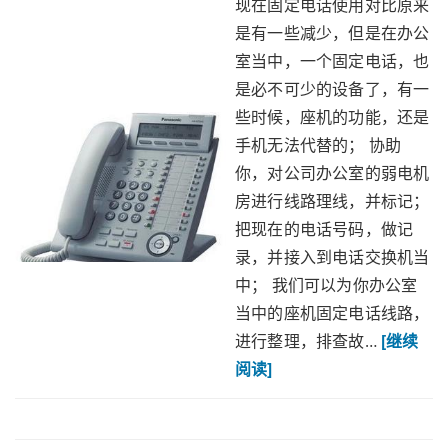
现在固定电话使用对比原来
是有一些减少，但是在办公
室当中，一个固定电话，也
是必不可少的设备了，有一
些时候，座机的功能，还是
手机无法代替的； 协助
你，对公司办公室的弱电机
房进行线路理线，并标记；
把现在的电话号码，做记
录，并接入到电话交换机当
中； 我们可以为你办公室
当中的座机固定电话线路，
进行整理，排查故…
[继续
阅读]