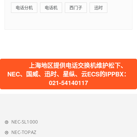
电话分机
电话机
西门子
迅时
上海地区提供电话交换机维护松下、
NEC、国威、迅时、星纵、云ECS的IPPBX：
021-54140117
NEC-SL1000
NEC-TOPAZ