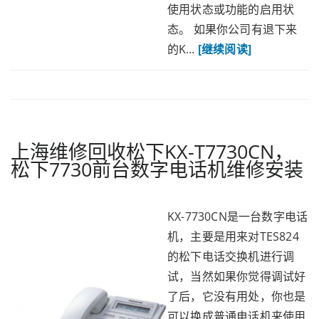
使用状态或功能的启用状
态。 如果你公司有退下来
的K…
[继续阅读]
上海维修回收松下KX-T7730CN，
松下7730前台数字电话机维修安装
KX-7730CN是一台数字电话
机，主要是用来对TES824
的松下电话交换机进行调
试，当然如果你觉得调试好
了后，它没有用处，你也是
可以换成普通电话机来使用