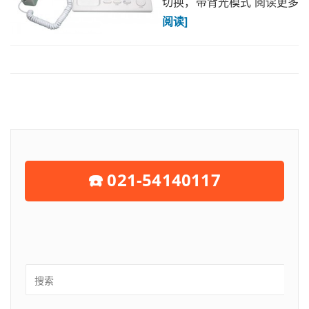
切换，带背光模式 阅读更多
阅读]
☎️ 021-54140117