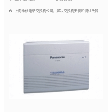
上海维修电话交换机公司，解决交换机安装和调试故障