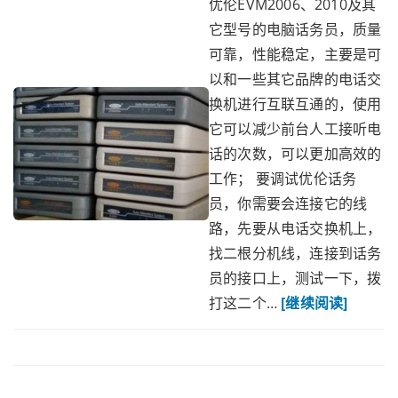
优伦EVM2006、2010及其
它型号的电脑话务员，质量
可靠，性能稳定，主要是可
以和一些其它品牌的电话交
换机进行互联互通的，使用
它可以减少前台人工接听电
话的次数，可以更加高效的
工作； 要调试优伦话务
员，你需要会连接它的线
路，先要从电话交换机上，
找二根分机线，连接到话务
员的接口上，测试一下，拨
打这二个…
[继续阅读]