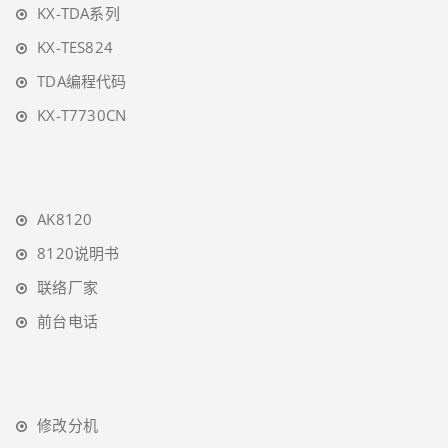
KX-TDA系列
KX-TES824
TDA编程代码
KX-T7730CN
AK8120
8120说明书
联络厂家
前台电话
修改分机