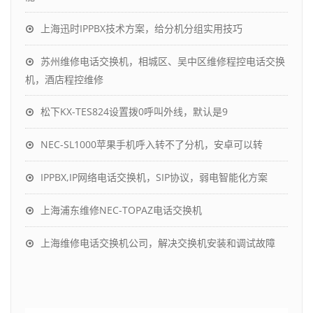
上海迅时IPPBX技术方案，给分机分组实用技巧
苏州维修电话交换机，相城区、吴中区维修程控电话交换
机，酒店程控维修
松下KX-TES824设置拨0呼叫外线，默认是9
NEC-SL1000苹果手机呼入转不了分机，安卓可以转
IPPBX,IP网络电话交换机，SIP协议，弱电智能化方案
上海浦东维修NEC-TOPAZ电话交换机
上海维修电话交换机公司，解决交换机安装和调试故障