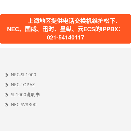
上海地区提供电话交换机维护松下、
NEC、国威、迅时、星纵、云ECS的IPPBX：
021-54140117
NEC-SL1000
NEC-TOPAZ
SL1000说明书
NEC-SV8300