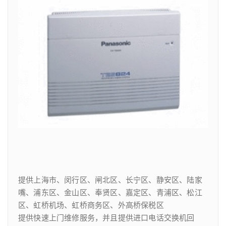
提供上海市、闵行区、闸北区、长宁区、静安区、陆家
嘴、浦东区、金山区、奉贤区、嘉定区、青浦区、松江
区、虹桥机场、虹桥商务区、外高桥保税区
提供快速上门维修服务，并且提供进口电话交换机回