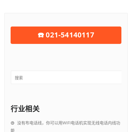
☎️ 021-54140117
行业相关
没有布电话线，你可以用WIFI电话机实现无线电话内线功
能