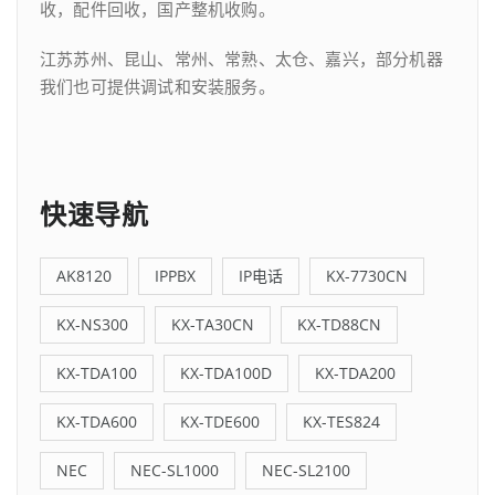
收，配件回收，国产整机收购。
江苏苏州、昆山、常州、常熟、太仓、嘉兴，部分机器
我们也可提供调试和安装服务。
快速导航
AK8120
IPPBX
IP电话
KX-7730CN
KX-NS300
KX-TA30CN
KX-TD88CN
KX-TDA100
KX-TDA100D
KX-TDA200
KX-TDA600
KX-TDE600
KX-TES824
NEC
NEC-SL1000
NEC-SL2100