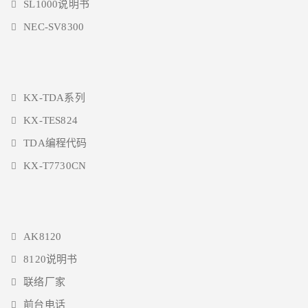
SL1000说明书
NEC-SV8300
KX-TDA系列
KX-TES824
TDA编程代码
KX-T7730CN
AK8120
8120说明书
联络厂家
前台电话