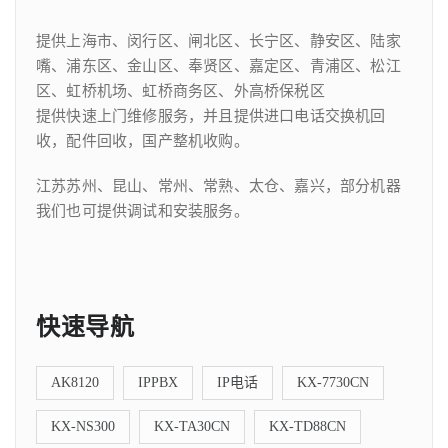
提供上海市、闵行区、闸北区、长宁区、静安区、陆家
嘴、浦东区、金山区、奉贤区、嘉定区、青浦区、松江
区、虹桥机场、虹桥商务区、外高桥保税区
提供快速上门维修服务，并且提供进口电话交换机回
收，配件回收，国产整机收购。
江苏苏州、昆山、常州、常熟、太仓、嘉兴，部分机器
我们也可提供调试和安装服务。
快速导航
AK8120
IPPBX
IP电话
KX-7730CN
KX-NS300
KX-TA30CN
KX-TD88CN