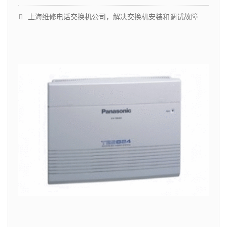
上海维修电话交换机公司，解决交换机安装和调试故障