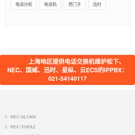
电话分机
电话机
西门子
迅时
上海地区提供电话交换机维护松下、
NEC、国威、迅时、星纵、云ECS的IPPBX：
021-54140117
NEC-SL1000
NEC-TOPAZ