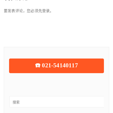
要发表评论，您必须先
登录
。
☎️ 021-54140117