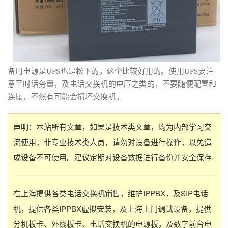
备用电源是UPS也是松下的，这个比较好用的。使用UPS要注
意平时话务量，及电话交换机的电压之类的，不要随便配置和
连接，不然有可能会损坏交换机。
声明：本站所有文章，如果是技术类文章，均为内部学习交
流使用，非专业技术类人员，请勿对设备进行操作，以免造
成设备不可使用。建议定期对设备数据进行备份并安全保存.
在上海提供各类电话交换机销售，维护IPPBX，及SIP电话
机，提供各类IPPBX虚拟安装，及上海上门调试设备，提供
分机板卡、外线板卡、电话交换机的电源板，及数字前台电