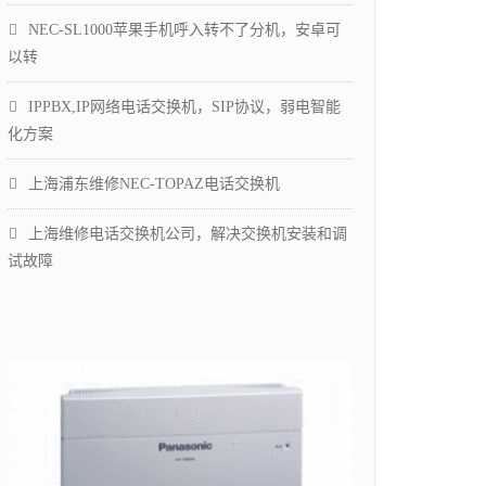
NEC-SL1000苹果手机呼入转不了分机，安卓可
以转
IPPBX,IP网络电话交换机，SIP协议，弱电智能
化方案
上海浦东维修NEC-TOPAZ电话交换机
上海维修电话交换机公司，解决交换机安装和调
试故障