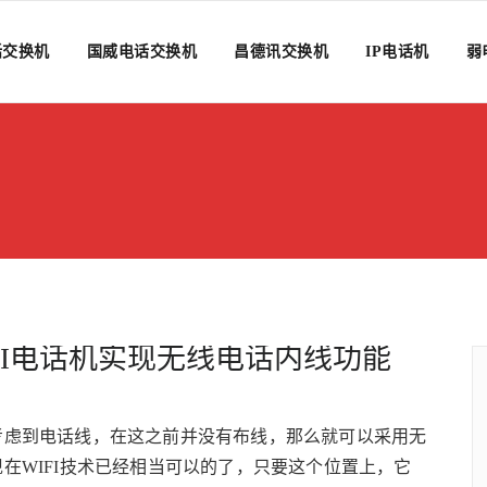
话交换机
国威电话交换机
昌德讯交换机
IP电话机
弱
FI电话机实现无线电话内线功能
考虑到电话线，在这之前并没有布线，那么就可以采用无
在WIFI技术已经相当可以的了，只要这个位置上，它