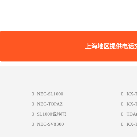
上海地区提供电话交换机维护
NEC-SL1000
KX-
NEC-TOPAZ
KX-
SL1000说明书
TD
NEC-SV8300
KX-