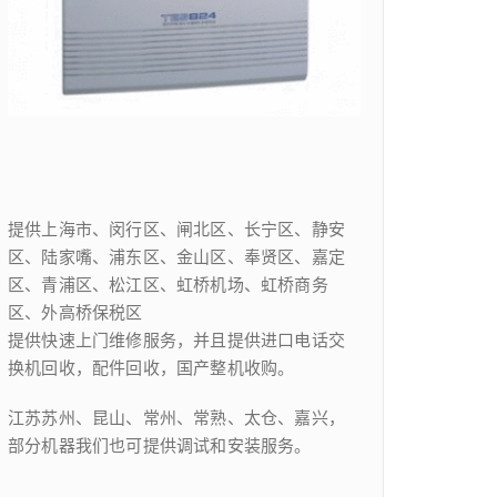
提供上海市、闵行区、闸北区、长宁区、静安
区、陆家嘴、浦东区、金山区、奉贤区、嘉定
区、青浦区、松江区、虹桥机场、虹桥商务
区、外高桥保税区
提供快速上门维修服务，并且提供进口电话交
换机回收，配件回收，国产整机收购。
江苏苏州、昆山、常州、常熟、太仓、嘉兴，
部分机器我们也可提供调试和安装服务。