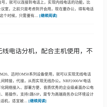
I信号，就可以连接到电话上，实现内线电话的功能，比
会议室，之前只是考虑到开会用，现在要办公，得有电话
机 这个时候，只需要有…
[继续阅读]
FI无线电话分机，配合主机使用，不
M20、迅时OM50系列设备使用，就可以实现无线电话
间转接，代接，从而实现无线办公。NRP2000/W电话
样化网络接入、部署方便、音质优秀的企业级桌面办公电
、易操作，支持1路SIP，是专为高端商务办公环境设计
电话机，适宜被…
[继续阅读]