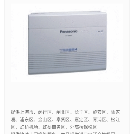
提供上海市、闵行区、闸北区、长宁区、静安区、陆家
嘴、浦东区、金山区、奉贤区、嘉定区、青浦区、松江
区、虹桥机场、虹桥商务区、外高桥保税区