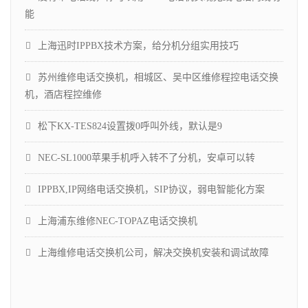
能
上海迅时IPPBX技术方案，给分机分组实用技巧
苏州维修电话交换机，相城区、吴中区维修程控电话交换
机，酒店程控维修
松下KX-TES824设置拨0呼叫外线，默认是9
NEC-SL1000苹果手机呼入转不了分机，安卓可以转
IPPBX,IP网络电话交换机，SIP协议，弱电智能化方案
上海浦东维修NEC-TOPAZ电话交换机
上海维修电话交换机公司，解决交换机安装和调试故障