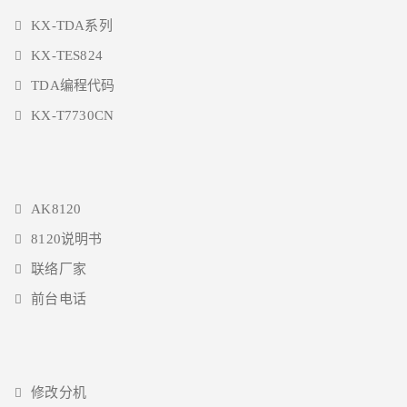
KX-TDA系列
KX-TES824
TDA编程代码
KX-T7730CN
AK8120
8120说明书
联络厂家
前台电话
修改分机