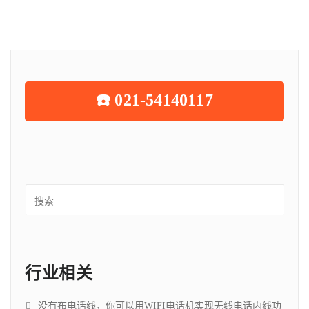
☎️ 021-54140117
行业相关
没有布电话线，你可以用WIFI电话机实现无线电话内线功