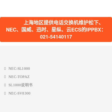
上海地区提供电话交换机维护松下、
NEC、国威、迅时、星纵、云ECS的IPPBX：
021-54140117
NEC-SL1000
NEC-TOPAZ
SL1000说明书
NEC-SV8300